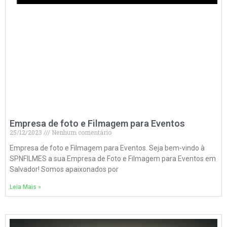
Empresa de foto e Filmagem para Eventos
25/12/2023
Nenhum comentário
Empresa de foto e Filmagem para Eventos. Seja bem-vindo à
SPNFILMES a sua Empresa de Foto e Filmagem para Eventos em
Salvador! Somos apaixonados por
Leia Mais »