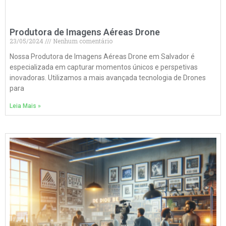
Produtora de Imagens Aéreas Drone
23/05/2024
Nenhum comentário
Nossa Produtora de Imagens Aéreas Drone em Salvador é
especializada em capturar momentos únicos e perspetivas
inovadoras. Utilizamos a mais avançada tecnologia de Drones
para
Leia Mais »