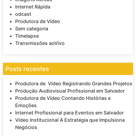
Internet Rápida
odcast
Produtora de Vídeo
Sem categoria
Timelapse
Transmissões aoVivo
Posts recentes
Produtora de Vídeo Registrando Grandes Projetos
Produção Audiovisual Profissional em Salvador
Produtora de Vídeo Contando Histórias e
Emoções
Internet Profissional para Eventos em Salvador
Vídeo Institucional A Estratégia que Impulsiona
Negócios