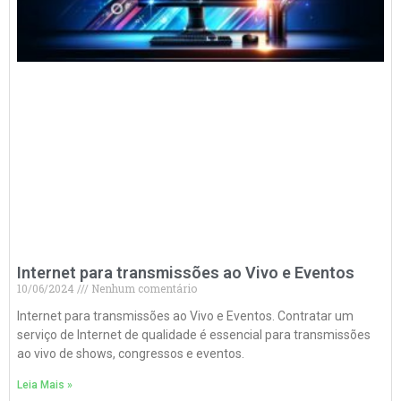
Internet para transmissões ao Vivo e Eventos
10/06/2024
Nenhum comentário
Internet para transmissões ao Vivo e Eventos. Contratar um
serviço de Internet de qualidade é essencial para transmissões
ao vivo de shows, congressos e eventos.
Leia Mais »