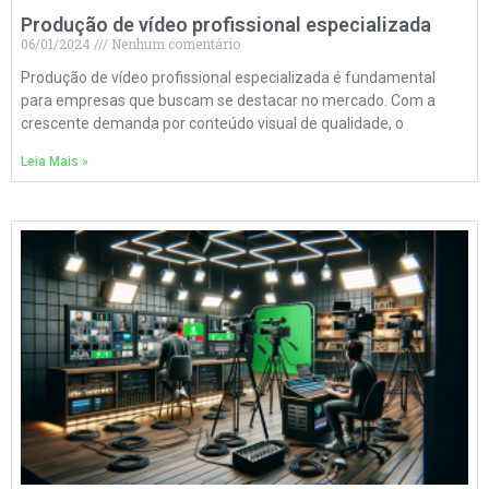
Produção de vídeo profissional especializada
06/01/2024
Nenhum comentário
Produção de vídeo profissional especializada é fundamental
para empresas que buscam se destacar no mercado. Com a
crescente demanda por conteúdo visual de qualidade, o
Leia Mais »