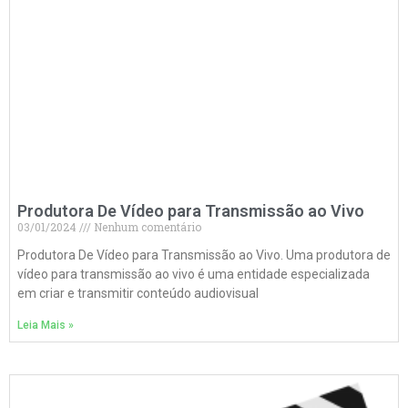
Produtora De Vídeo para Transmissão ao Vivo
03/01/2024
Nenhum comentário
Produtora De Vídeo para Transmissão ao Vivo. Uma produtora de
vídeo para transmissão ao vivo é uma entidade especializada
em criar e transmitir conteúdo audiovisual
Leia Mais »