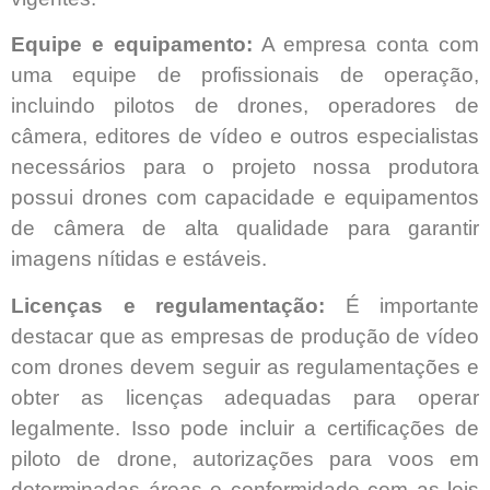
Equipe e equipamento:
A empresa conta com
uma equipe de profissionais de operação,
incluindo pilotos de drones, operadores de
câmera, editores de vídeo e outros especialistas
necessários para o projeto nossa produtora
possui drones com capacidade e equipamentos
de câmera de alta qualidade para garantir
imagens nítidas e estáveis.
Licenças e regulamentação:
É importante
destacar que as empresas de produção de vídeo
com drones devem seguir as regulamentações e
obter as licenças adequadas para operar
legalmente. Isso pode incluir a certificações de
piloto de drone, autorizações para voos em
determinadas áreas e conformidade com as leis