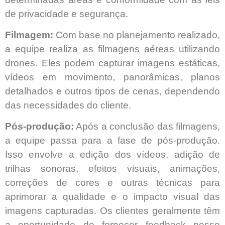
de privacidade e segurança.
Filmagem:
Com base no planejamento realizado,
a equipe realiza as filmagens aéreas utilizando
drones. Eles podem capturar imagens estáticas,
vídeos em movimento, panorâmicas, planos
detalhados e outros tipos de cenas, dependendo
das necessidades do cliente.
Pós-produção:
Após a conclusão das filmagens,
a equipe passa para a fase de pós-produção.
Isso envolve a edição dos vídeos, adição de
trilhas sonoras, efeitos visuais, animações,
correções de cores e outras técnicas para
aprimorar a qualidade e o impacto visual das
imagens capturadas. Os clientes geralmente têm
a oportunidade de fornecer feedback nesse