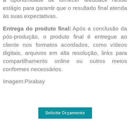
estágio para garantir que o resultado final atenda
às suas expectativas.
Entrega do produto final:
Após a conclusão da
pós-produção, o produto final é entregue ao
cliente nos formatos acordados, como vídeos
digitais, arquivos em alta resolução, links para
compartilhamento online ou outros meios
conformes necessários.
Imagem:Pixabay
Solicite Orçamento