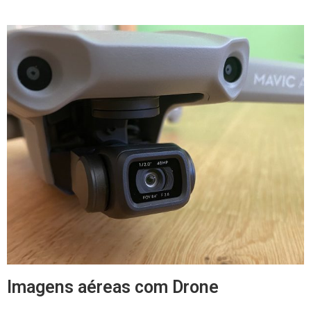
Imagens aéreas com Drone