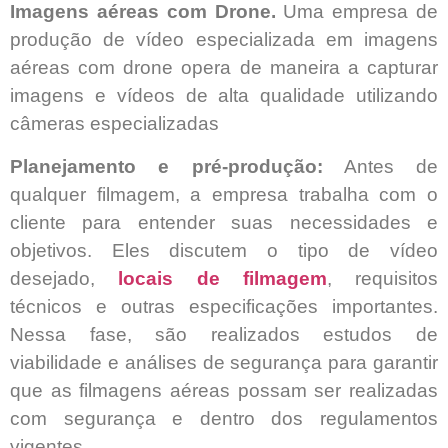
Imagens aéreas com Drone.
Uma empresa de
produção de vídeo especializada em imagens
aéreas com drone opera de maneira a capturar
imagens e vídeos de alta qualidade utilizando
câmeras especializadas
Planejamento e pré-produção:
Antes de
qualquer filmagem, a empresa trabalha com o
cliente para entender suas necessidades e
objetivos. Eles discutem o tipo de vídeo
desejado,
locais de filmagem
, requisitos
técnicos e outras especificações importantes.
Nessa fase, são realizados estudos de
viabilidade e análises de segurança para garantir
que as filmagens aéreas possam ser realizadas
com segurança e dentro dos regulamentos
vigentes.