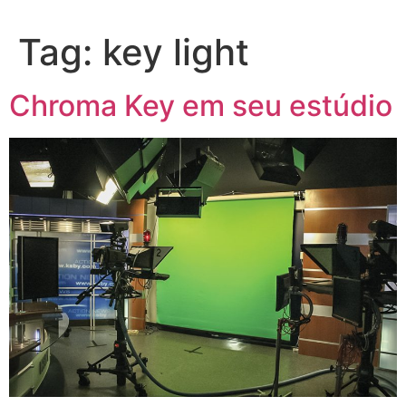
Tag:
key light
Chroma Key em seu estúdio