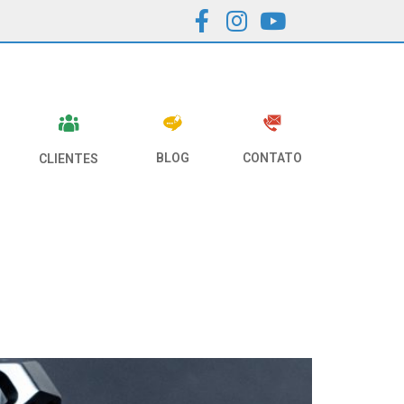
1
CONTATO
BLOG
CLIENTES